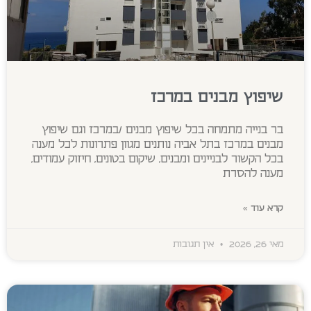
שיפוץ מבנים במרכז
בר בנייה מתמחה בכל שיפוץ מבנים /במרכז וגם שיפוץ
מבנים במרכז בתל אביה נותנים מגוון פתרונות לכל מענה
בכל הקשור לבניינים ומבנים, שיקום בטונים, חיזוק עמודים,
מענה להסרת
קרא עוד »
מאי 26, 2026
אין תגובות