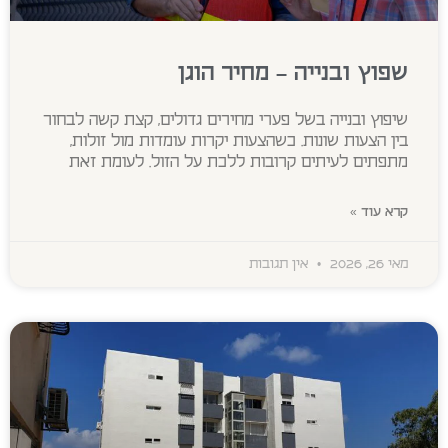
שפוץ ובנייה – מחיר הוגן
שיפוץ ובנייה בשל פערי מחירים גדולים, קצת קשה לבחור
בין הצעות שונות. כשהצעות יקרות עומדות מול זולות,
מתפתים לעיתים קרובות ללכת על הזול. לעומת זאת
קרא עוד »
מאי 26, 2026
אין תגובות