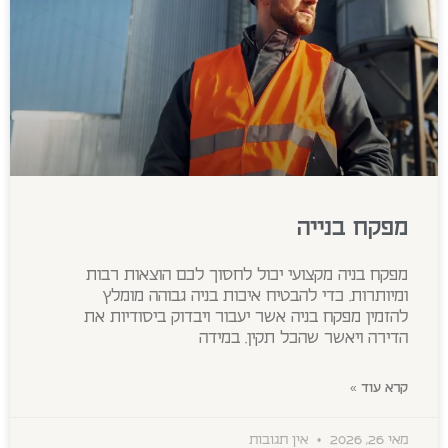
מפקח בנייה
מפקח בניה מקצועי יכול לחסוך לכם הוצאות רבות
ומיותרות. כדי להבטיח איכות בניה גבוהה מומלץ
להזמין מפקח בניה אשר יעבור ויבדוק ביסודיות את
הדירה ויאשר שהכל תקין. במידה
קרא עוד »
מאי 26, 2026
אין תגובות