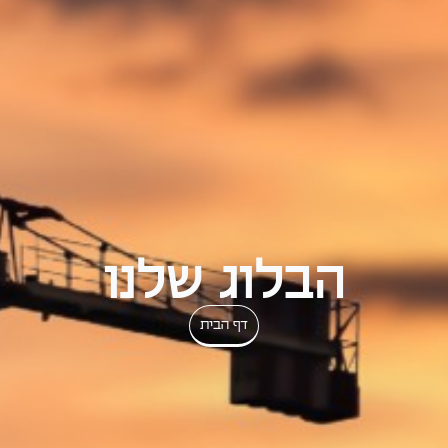
הבלוג שלנו
דף הבית