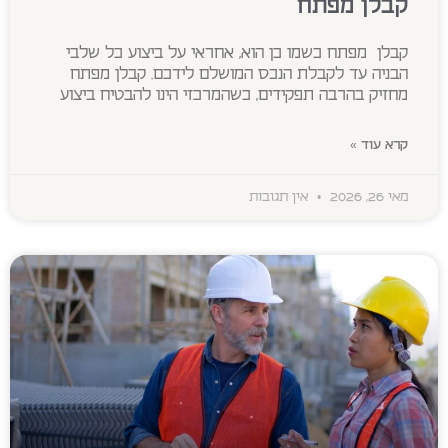
קבלן מפתח
קבלן מפתח כשמו כן הוא, אחראי על ביצוע כל שלבי
הבניה עד לקבלת הנכס המושלם לידכם. קבלן מפתח
מחזיק בהרבה תפקידים, כשהמרכזי הינו להבטיח ביצוע
קרא עוד »
מאי 26, 2026
אין תגובות