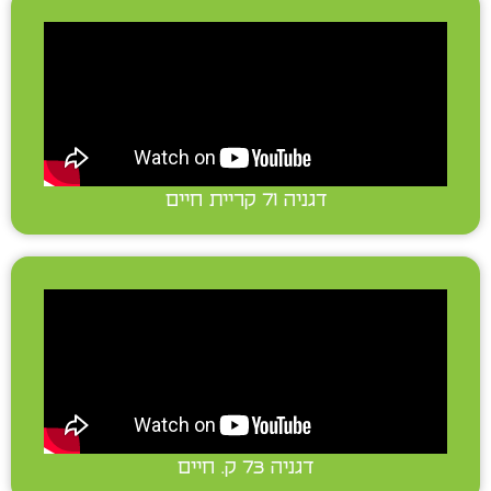
דגניה 71 קריית חיים
דגניה 73 ק. חיים