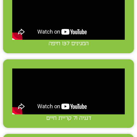
המגינים 137 חיפה
דגניה 71 קריית חיים