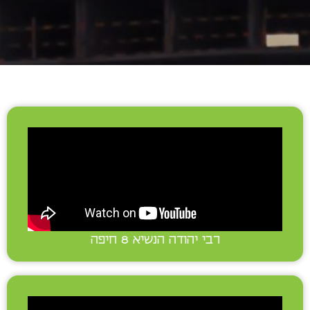
רבי יהודה הנשיא 8 חיפה