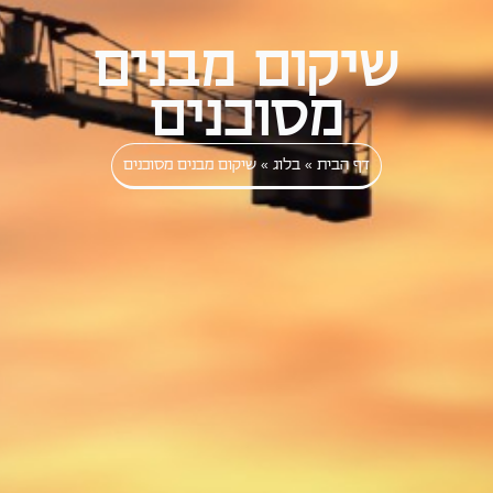
שיקום מבנים
מסוכנים
דף הבית
»
בלוג
»
שיקום מבנים מסוכנים