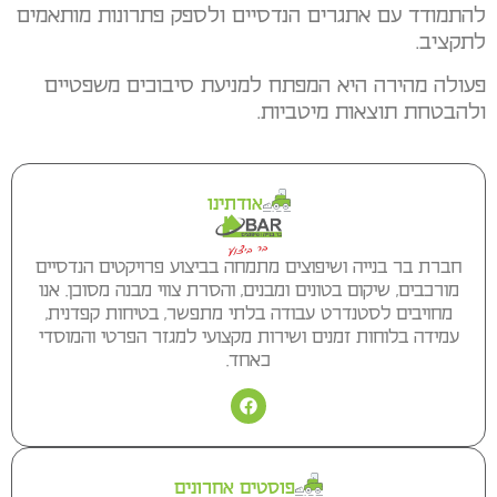
להתמודד עם אתגרים הנדסיים ולספק פתרונות מותאמים
לתקציב.
פעולה מהירה היא המפתח למניעת סיבוכים משפטיים
ולהבטחת תוצאות מיטביות.
אודתינו
חברת בר בנייה ושיפוצים מתמחה בביצוע פרויקטים הנדסיים
מורכבים, שיקום בטונים ומבנים, והסרת צווי מבנה מסוכן. אנו
מחויבים לסטנדרט עבודה בלתי מתפשר, בטיחות קפדנית,
עמידה בלוחות זמנים ושירות מקצועי למגזר הפרטי והמוסדי
כאחד.
פוסטים אחרונים