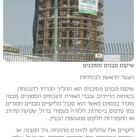
שיקום מבנים מסוכנים
הצעד הראשון לבטיחות
שיקום מבנים מסוכנים הוא תהליך הכרחי להבטחת
בטיחות הדיירים, עוברי האורח, והנכסים הסמוכים. מבנה
מוגדר כמסוכן כאשר הוא סובל מליקויים מבניים חמורים,
כמו סדקים ביסודות, חלודה בעמודי ברזל, שקיעת קירות,
או התפוררות חלקים ממעטפת הבניין.
ליקויים אלו עלולים להיגרם מהזנחה, גיל המבנה, או