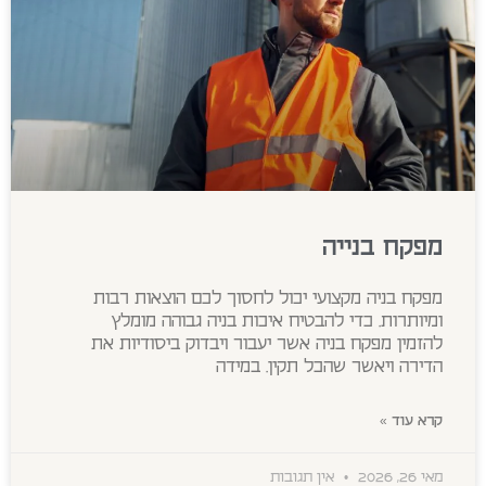
מפקח בנייה
מפקח בניה מקצועי יכול לחסוך לכם הוצאות רבות
ומיותרות. כדי להבטיח איכות בניה גבוהה מומלץ
להזמין מפקח בניה אשר יעבור ויבדוק ביסודיות את
הדירה ויאשר שהכל תקין. במידה
קרא עוד »
מאי 26, 2026
אין תגובות