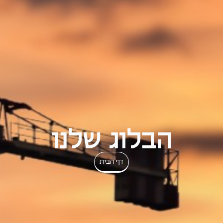
הבלוג שלנו
דף הבית