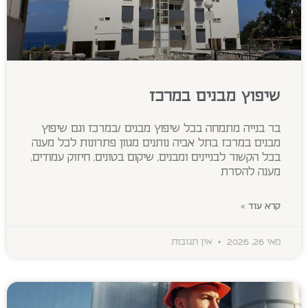
שיפוץ מבנים במרכז
בר בנייה מתמחה בכל שיפוץ מבנים /במרכז וגם שיפוץ
מבנים במרכז בתל אביה נותנים מגוון פתרונות לכל מענה
בכל הקשור לבניינים ומבנים, שיקום בטונים, חיזוק עמודים,
מענה להסרת
קרא עוד »
מאי 26, 2026
אין תגובות