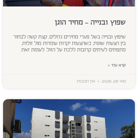
שפוץ ובנייה – מחיר הוגן
שיפוץ ובנייה בשל פערי מחירים גדולים, קצת קשה לבחור
בין הצעות שונות. כשהצעות יקרות עומדות מול זולות,
מתפתים לעיתים קרובות ללכת על הזול. לעומת זאת
קרא עוד »
מאי 26, 2026
אין תגובות