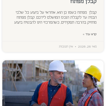
קבלן מפתח
קבלן מפתח כשמו כן הוא, אחראי על ביצוע כל שלבי
הבניה עד לקבלת הנכס המושלם לידכם. קבלן מפתח
מחזיק בהרבה תפקידים, כשהמרכזי הינו להבטיח ביצוע
קרא עוד »
מאי 26, 2026
אין תגובות