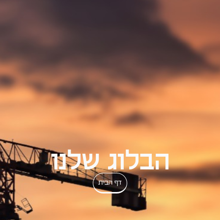
הבלוג שלנו
דף הבית