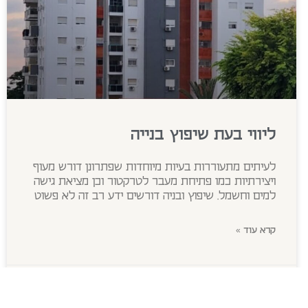
ליווי בעת שיפוץ בנייה
לעיתים מתעוררות בעיות מיוחדות שפתרונן דורש מעוף
ויצירתיות כמו פתיחת מעבר לטרקטור וכן מציאת גישה
למים וחשמל. שיפוץ ובניה דורשים ידע רב זה לא פשוט
קרא עוד »
מאי 26, 2026
אין תגובות