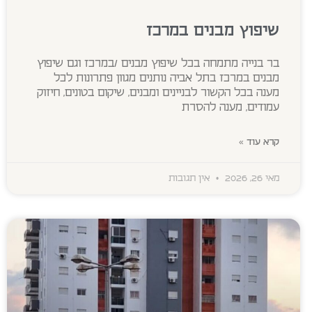
שיפוץ מבנים במרכז
בר בנייה מתמחה בכל שיפוץ מבנים /במרכז וגם שיפוץ
מבנים במרכז בתל אביה נותנים מגוון פתרונות לכל
מענה בכל הקשור לבניינים ומבנים, שיקום בטונים, חיזוק
עמודים, מענה להסרת
קרא עוד »
מאי 26, 2026
אין תגובות