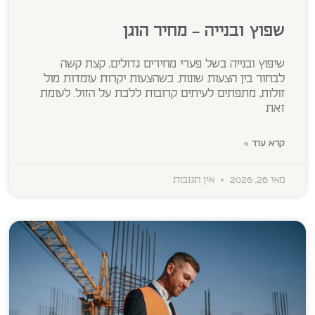
שפוץ ובנייה – מחיר הוגן
שיפוץ ובנייה בשל פערי מחירים גדולים, קצת קשה
לבחור בין הצעות שונות. כשהצעות יקרות עומדות מול
זולות, מתפתים לעיתים קרובות ללכת על הזול. לעומת
זאת
קרא עוד »
מאי 26, 2026
אין תגובות