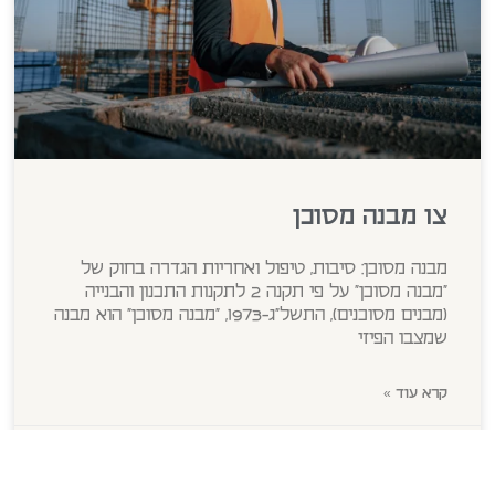
צו מבנה מסוכן
מבנה מסוכן: סיבות, טיפול ואחריות הגדרה בחוק של
"מבנה מסוכן" על פי תקנה 2 לתקנות התכנון והבנייה
(מבנים מסוכנים), התשל"ג-1973, "מבנה מסוכן" הוא מבנה
שמצבו הפיזי
קרא עוד »
מאי 26, 2026
אין תגובות